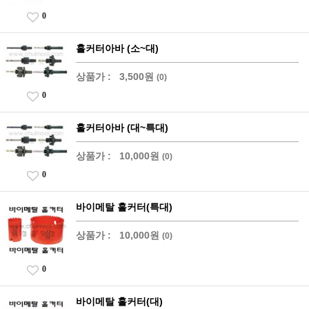
0
홀커터아바 (소~대)
상품가 :
3,500원
(0)
0
홀커터아바 (대~특대)
상품가 :
10,000원
(0)
0
바이메탈 홀커터(특대)
상품가 :
10,000원
(0)
0
바이메탈 홀커터(대)