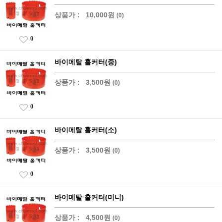
상품가 :
10,000원
(0)
0
바이메탈 홀커터(중)
상품가 :
3,500원
(0)
0
바이메탈 홀커터(소)
상품가 :
3,500원
(0)
0
바이메탈 홀커터(미니)
상품가 :
4,500원
(0)