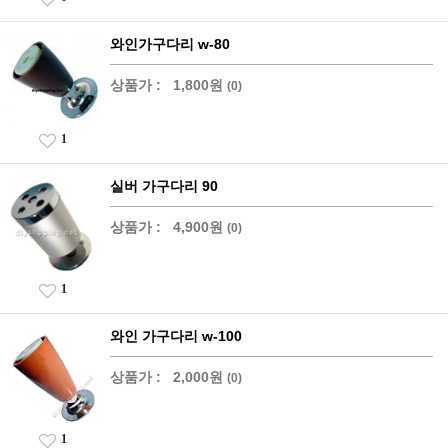
와인가구다리 w-80
상품가 :
1,800원
(0)
1
실버 가구다리 90
상품가 :
4,900원
(0)
1
와인 가구다리 w-100
상품가 :
2,000원
(0)
1