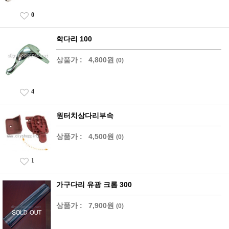
0
학다리 100
상품가 :
4,800원
(0)
4
원터치상다리부속
상품가 :
4,500원
(0)
1
가구다리 유광 크롬 300
상품가 :
7,900원
(0)