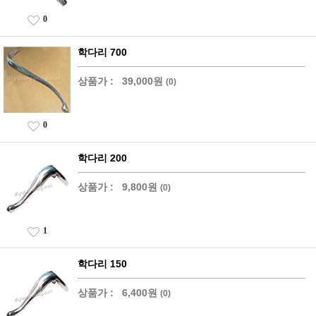
0
학다리 700
상품가 :
39,000원
(0)
0
학다리 200
상품가 :
9,800원
(0)
1
학다리 150
상품가 :
6,400원
(0)