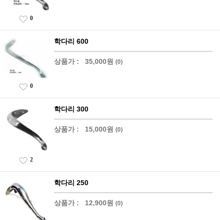
0
학다리 600
상품가 :
35,000원
(0)
0
학다리 300
상품가 :
15,000원
(0)
2
학다리 250
상품가 :
12,900원
(0)