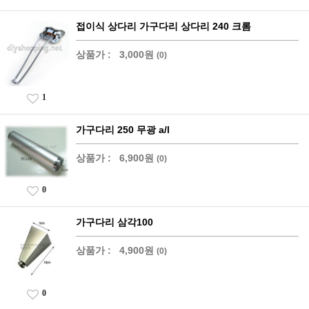
접이식 상다리 가구다리 상다리 240 크롬
상품가 :
3,000원
(0)
1
가구다리 250 무광 a/l
상품가 :
6,900원
(0)
0
가구다리 삼각100
상품가 :
4,900원
(0)
0