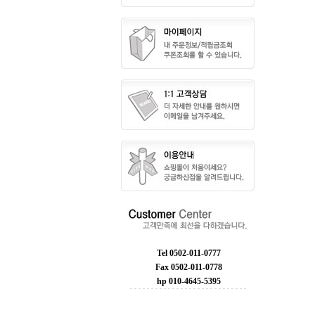
Tel 0502-011-0777
Fax 0502-011-0778
hp 010-4645-5395