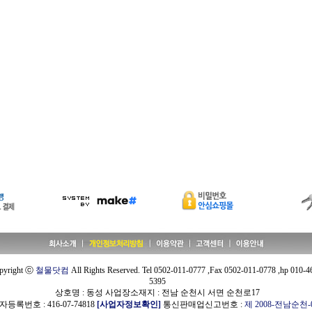
pyright ⓒ
철물닷컴
All Rights Reserved. Tel 0502-011-0777 ,Fax 0502-011-0778 ,hp 010-4
5395
상호명 : 동성 사업장소재지 : 전남 순천시 서면 순천로17
등록번호 : 416-07-74818
[사업자정보확인]
통신판매업신고번호 :
제 2008-전남순천-0