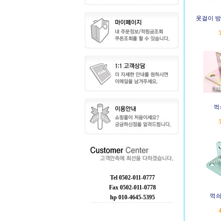
옷걸이 방
꺽
Tel 0502-011-0777
Fax 0502-011-0778
꺽쇠
hp 010-4645-5395