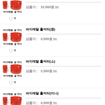
상품가 :
10,000원
(0)
0
바이메탈 홀커터(중)
상품가 :
3,500원
(0)
0
바이메탈 홀커터(소)
상품가 :
3,500원
(0)
0
바이메탈 홀커터(미니)
상품가 :
4,500원
(0)