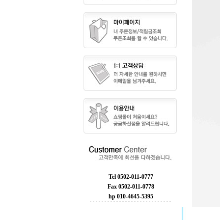
Tel 0502-011-0777
Fax 0502-011-0778
hp 010-4645-5395