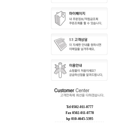
Tel 0502-011-0777
Fax 0502-011-0778
hp 010-4645-5395