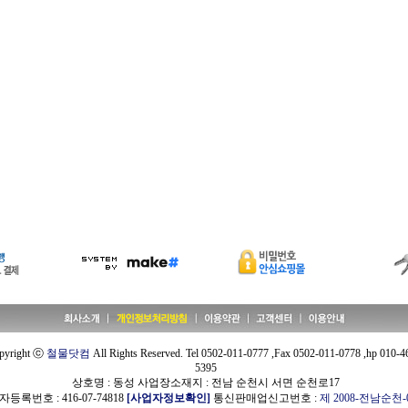
pyright ⓒ
철물닷컴
All Rights Reserved. Tel 0502-011-0777 ,Fax 0502-011-0778 ,hp 010-4
5395
상호명 : 동성 사업장소재지 : 전남 순천시 서면 순천로17
등록번호 : 416-07-74818
[사업자정보확인]
통신판매업신고번호 :
제 2008-전남순천-0