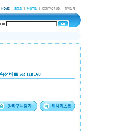
선비트 SR-HB160