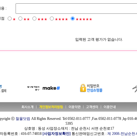
용 :
평점
★
★★
★★★
★★★★
★★★★★
입력된 고객 평가가 없습니다.
pyright ⓒ
철물닷컴
All Rights Reserved. Tel 0502-011-0777 ,Fax 0502-011-0778 ,hp 010-4
5395
상호명 : 동성 사업장소재지 : 전남 순천시 서면 순천로17
등록번호 : 416-07-74818
[사업자정보확인]
통신판매업신고번호 :
제 2008-전남순천-0