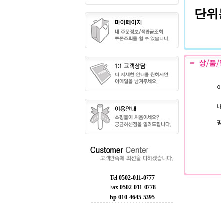
단위는
이
내
Tel 0502-011-0777
Fax 0502-011-0778
hp 010-4645-5395