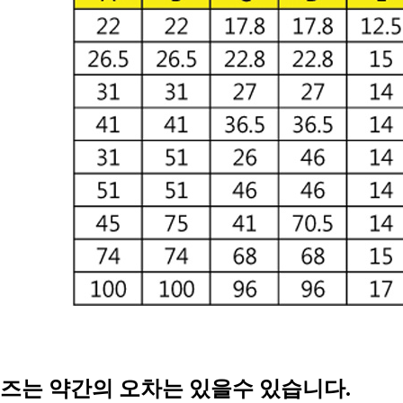
이즈는 약간의 오차는 있을수 있습니다.