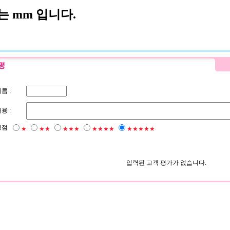
 mm 입니다.
름 :
용 :
평점
★
★★
★★★
★★★★
★★★★★
입력된 고객 평가가 없습니다.