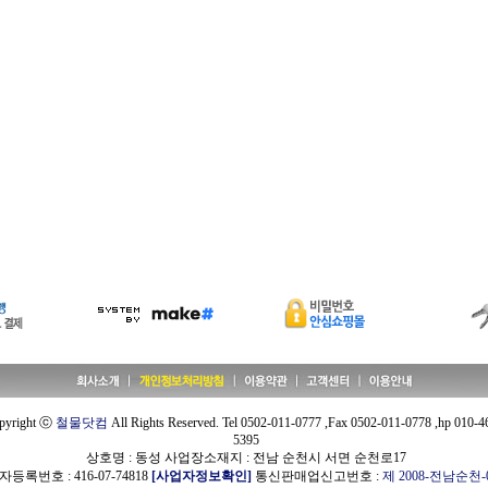
pyright ⓒ
철물닷컴
All Rights Reserved. Tel 0502-011-0777 ,Fax 0502-011-0778 ,hp 010-4
5395
상호명 : 동성 사업장소재지 : 전남 순천시 서면 순천로17
등록번호 : 416-07-74818
[사업자정보확인]
통신판매업신고번호 :
제 2008-전남순천-0