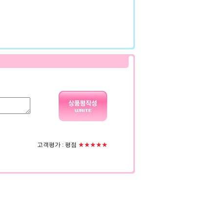
고객평가 :
평점
★★★★★