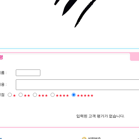
름 :
용 :
평점
★
★★
★★★
★★★★
★★★★★
입력된 고객 평가가 없습니다.