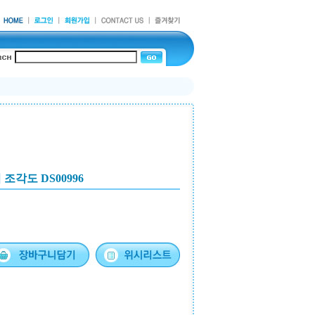
조각도 DS00996