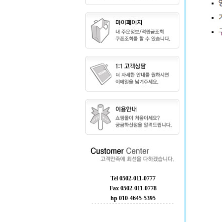
Tel 0502-011-0777
Fax 0502-011-0778
hp 010-4645-5395