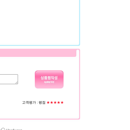
고객평가 :
평점
★★★★★