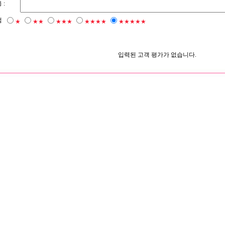
 :
점
★
★★
★★★
★★★★
★★★★★
입력된 고객 평가가 없습니다.