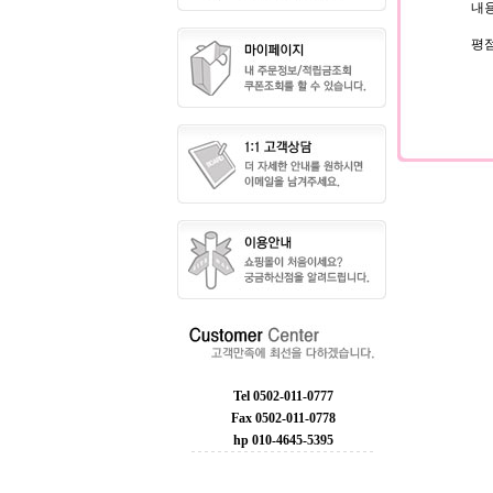
내용
평
Tel 0502-011-0777
Fax 0502-011-0778
hp 010-4645-5395