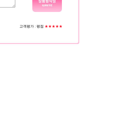
고객평가 :
평점
★★★★★