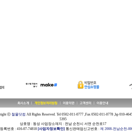
right ⓒ
철물닷컴
All Rights Reserved. Tel 0502-011-0777 ,Fax 0502-011-0778 ,hp 010-464
5395
상호명 : 동성 사업장소재지 : 전남 순천시 서면 순천로17
록번호 : 416-07-74818
[사업자정보확인]
통신판매업신고번호 :
제 2008-전남순천-00