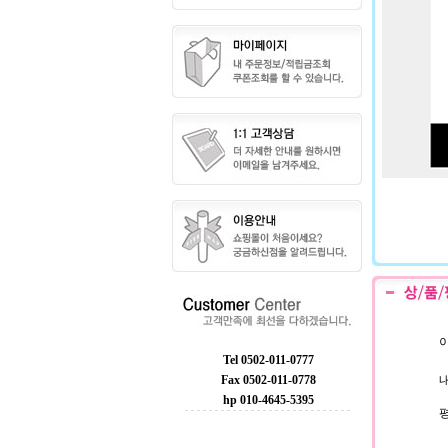
이
Tel 0502-011-0777
Fax 0502-011-0778
내
hp 010-4645-5395