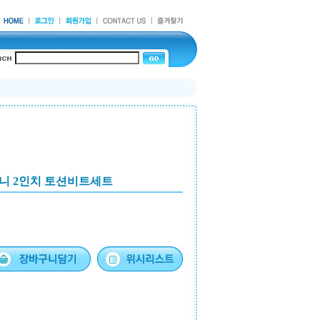
니 2인치 토션비트세트