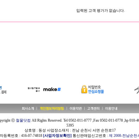
입력된 고객 평가가 없습니다.
pyright ⓒ
철물닷컴
All Rights Reserved. Tel 0502-011-0777 ,Fax 0502-011-0778 ,hp 010-4
5395
상호명 : 동성 사업장소재지 : 전남 순천시 서면 순천로17
등록번호 : 416-07-74818
[사업자정보확인]
통신판매업신고번호 :
제 2008-전남순천-0