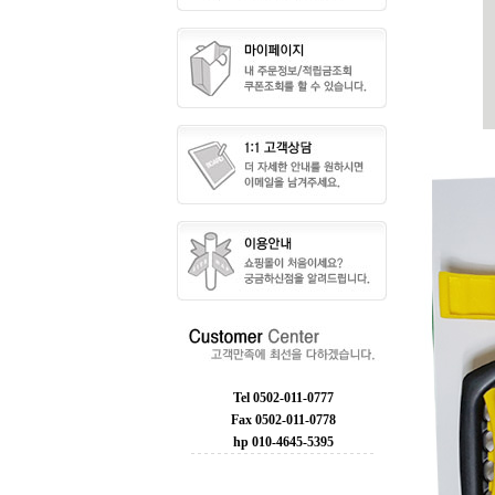
Tel 0502-011-0777
Fax 0502-011-0778
hp 010-4645-5395