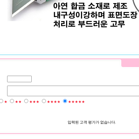
★
★★
★★★
★★★★
★★★★★
입력된 고객 평가가 없습니다.