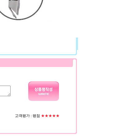
고객평가 :
평점
★★★★★