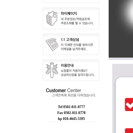
Tel 0502-011-0777
Fax 0502-011-0778
hp 010-4645-5395