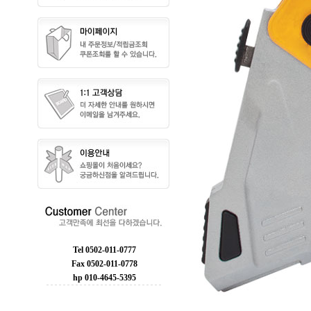
Tel 0502-011-0777
Fax 0502-011-0778
hp 010-4645-5395