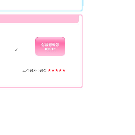
고객평가 :
평점
★★★★★