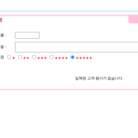
름 :
용 :
평점
★
★★
★★★
★★★★
★★★★★
입력된 고객 평가가 없습니다.