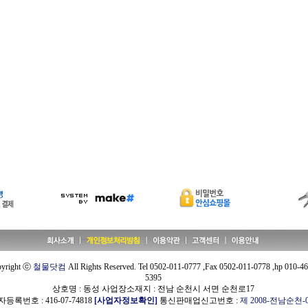
yright ⓒ
철물닷컴
All Rights Reserved. Tel 0502-011-0777 ,Fax 0502-011-0778 ,hp 010-4
5395
상호명 : 동성 사업장소재지 : 전남 순천시 서면 순천로17
등록번호 : 416-07-74818
[사업자정보확인]
통신판매업신고번호 :
제 2008-전남순천-0