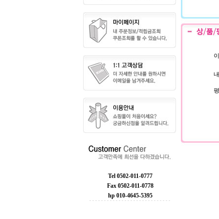
이
내
Tel 0502-011-0777
Fax 0502-011-0778
hp 010-4645-5395