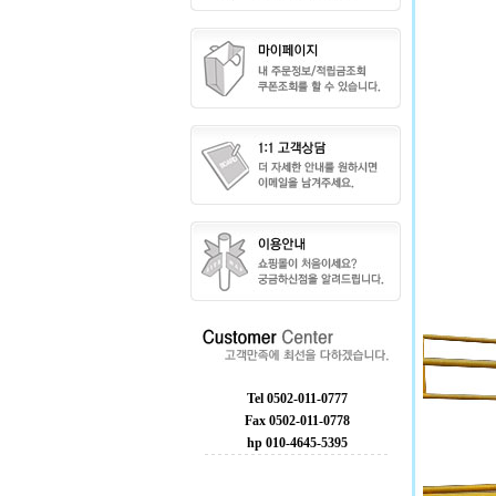
Tel 0502-011-0777
Fax 0502-011-0778
hp 010-4645-5395