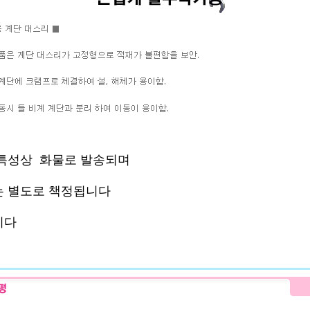
특성상 화물로 발송되며
 별도로 책정됩니다
니다