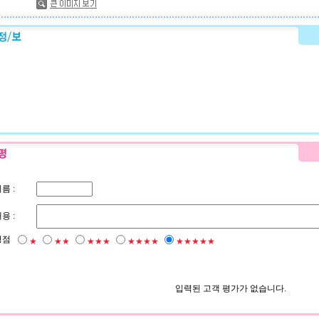
름 :
용 :
평점
★
★★
★★★
★★★★
★★★★★
입력된 고객 평가가 없습니다.