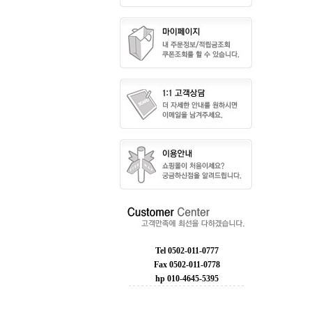
Tel 0502-011-0777
Fax 0502-011-0778
hp 010-4645-5395