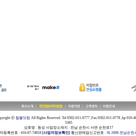
pyright ⓒ
철물닷컴
All Rights Reserved. Tel 0502-011-0777 ,Fax 0502-011-0778 ,hp 010-4
5395
상호명 : 동성 사업장소재지 : 전남 순천시 서면 순천로17
등록번호 : 416-07-74818
[사업자정보확인]
통신판매업신고번호 :
제 2008-전남순천-0